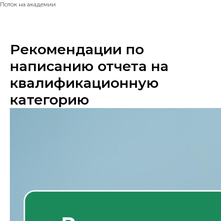
Поток на академии
Рекомендации по
написанию отчета на
квалификационную
категорию