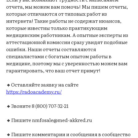
отчета, мы можем вам помочь! Мы пишем отчеты,
которые отличаются от типовых работ из
интернета! Такие работы не содержат нюансов,
которые известны только практикующим
медицинским работникам. А опытные эксперты из
аттестационной комиссии сразу увидят подобные
ошибки. Наши отчеты составляются
специалистами с богатым опытом работы в
медицине, поэтому мы с уверенностью можем вам
гарантировать, что ваш отчет примут!
🔸Оставляйте заявку на сайте
https://radoacademy.ru/
🔸Звоните 8 (800) 707-32-21
🔸Пишите nmfosale@med-akkred.ru
🔸Пишите комментарии и сообщения в сообщество