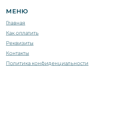
МЕНЮ
Главная
Как оплатить
Реквизиты
Контакты
Политика конфиденциальности