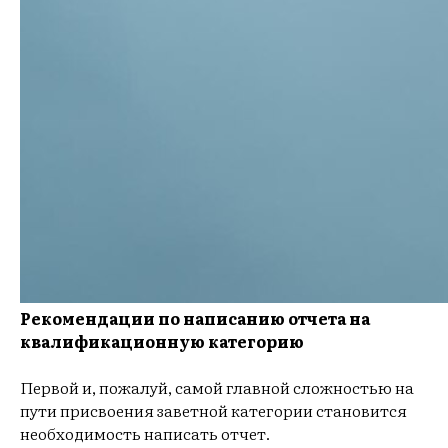
Рекомендации по написанию отчета на
квалификационную категорию
Первой и, пожалуй, самой главной сложностью на
пути присвоения заветной категории становится
необходимость написать отчет.