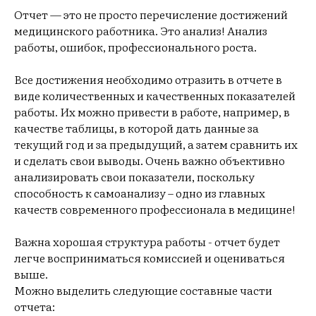
Отчет — это не просто перечисление достижений
медицинского работника. Это анализ! Анализ
работы, ошибок, профессионального роста.
Все достижения необходимо отразить в отчете в
виде количественных и качественных показателей
работы. Их можно привести в работе, например, в
качестве таблицы, в которой дать данные за
текущий год и за предыдущий, а затем сравнить их
и сделать свои выводы. Очень важно объективно
анализировать свои показатели, поскольку
способность к самоанализу – одно из главных
качеств современного профессионала в медицине!
Важна хорошая структура работы - отчет будет
легче восприниматься комиссией и оцениваться
выше.
Можно выделить следующие составные части
отчета: