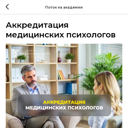
Поток на академии
Аккредитация
медицинских психологов