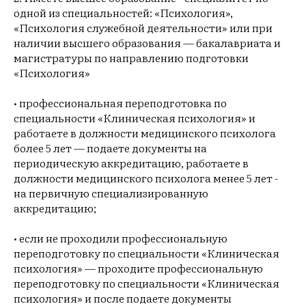
одной из специальностей: «Психология»,
«Психология служебной деятельности» или при
наличии высшего образования — бакалавриата и
магистратуры по направлению подготовки
«Психология»
• профессиональная переподготовка по
специальности «Клиническая психология» и
работаете в должности медицинского психолога
более 5 лет — подаете документы на
периодическую аккредитацию, работаете в
должности медицинского психолога менее 5 лет -
на первичную специализированную
аккредитацию;
• если не проходили профессиональную
переподготовку по специальности «Клиническая
психология» — проходите профессиональную
переподготовку по специальности «Клиническая
психология» и после подаете документы