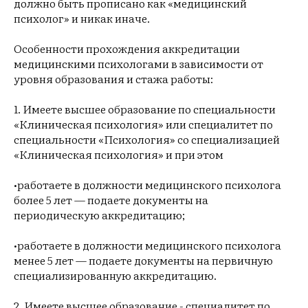
должно быть прописано как «медицинский
психолог» и никак иначе.
Особенности прохождения аккредитации
медицинскими психологами в зависимости от
уровня образования и стажа работы:
1. Имеете высшее образование по специальности
«Клиническая психология» или специалитет по
специальности «Психология» со специализацией
«Клиническая психология» и при этом
•работаете в должности медицинского психолога
более 5 лет — подаете документы на
периодическую аккредитацию;
•работаете в должности медицинского психолога
менее 5 лет — подаете документы на первичную
специализированную аккредитацию.
2. Имеете высшее образование - специалитет по