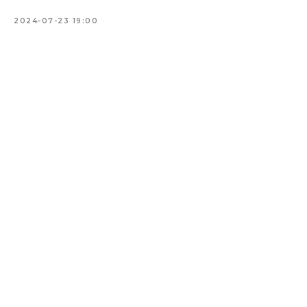
2024-07-23 19:00