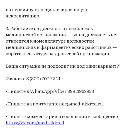
на первичную специализированную
аккредитацию.
3. Работаете на должности психолога в
медицинской организации — ваша должность не
относится к номенклатуре должностей
медицинских и фармацевтических работников —
обратитесь в отдел кадров своей организации.
Ваша ситуация не подходит ни под один вариант?
•Звоните 8 (800) 707-32-21
•Пишите в WhatsApp/Viber 89913962958
•Пишите на почту nmfosale@med-akkred.ru
•Пишите комментарии и сообщения в сообщество
https://vk.com/med_akkred