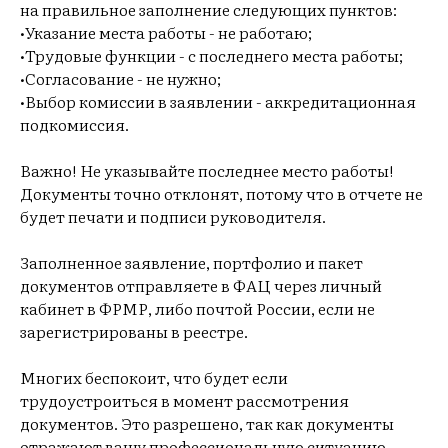
на правильное заполнение следующих пунктов:
•Указание места работы - не работаю;
•Трудовые функции - с последнего места работы;
•Согласование - не нужно;
•Выбор комиссии в заявлении - аккредитационная
подкомиссия.
Важно! Не указывайте последнее место работы!
Документы точно отклонят, потому что в отчете не
будет печати и подписи руководителя.
Заполненное заявление, портфолио и пакет
документов отправляете в ФАЦ через личный
кабинет в ФРМР, либо почтой России, если не
зарегистрированы в реестре.
Многих беспокоит, что будет если
трудоустроиться в момент рассмотрения
документов. Это разрешено, так как документы
отражают вашу профессиональную ситуацию