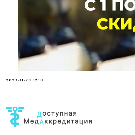
2023-11-28 12:11