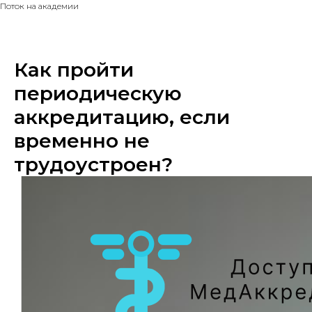
Поток на академии
Как пройти
периодическую
аккредитацию, если
временно не
трудоустроен?