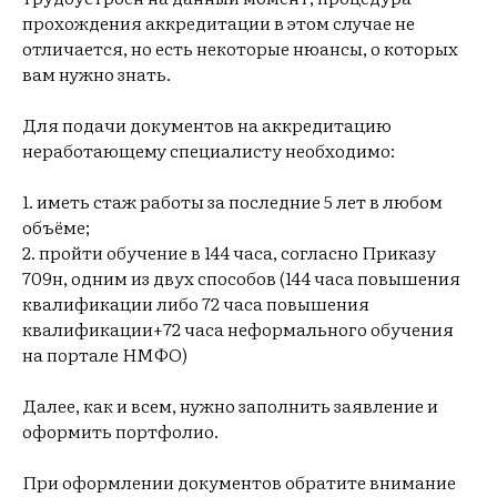
прохождения аккредитации в этом случае не
отличается, но есть некоторые нюансы, о которых
вам нужно знать.
Для подачи документов на аккредитацию
неработающему специалисту необходимо:
1. иметь стаж работы за последние 5 лет в любом
объёме;
2. пройти обучение в 144 часа, согласно Приказу
709н, одним из двух способов (144 часа повышения
квалификации либо 72 часа повышения
квалификации+72 часа неформального обучения
на портале НМФО)
Далее, как и всем, нужно заполнить заявление и
оформить портфолио.
При оформлении документов обратите внимание