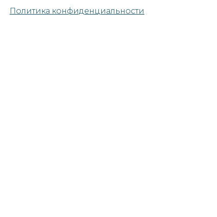
Политика конфиденциальности