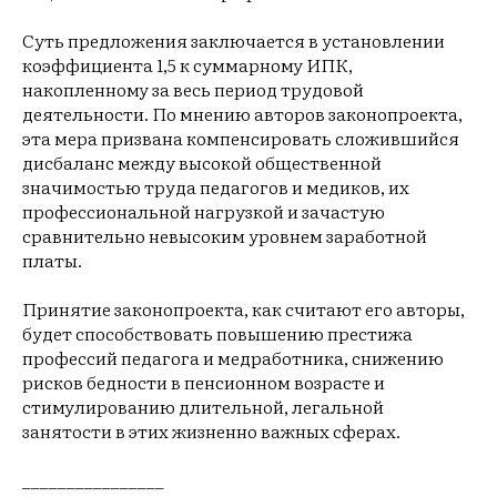
Суть предложения заключается в установлении
коэффициента 1,5 к суммарному ИПК,
накопленному за весь период трудовой
деятельности. По мнению авторов законопроекта,
эта мера призвана компенсировать сложившийся
дисбаланс между высокой общественной
значимостью труда педагогов и медиков, их
профессиональной нагрузкой и зачастую
сравнительно невысоким уровнем заработной
платы.
Принятие законопроекта, как считают его авторы,
будет способствовать повышению престижа
профессий педагога и медработника, снижению
рисков бедности в пенсионном возрасте и
стимулированию длительной, легальной
занятости в этих жизненно важных сферах.
________________