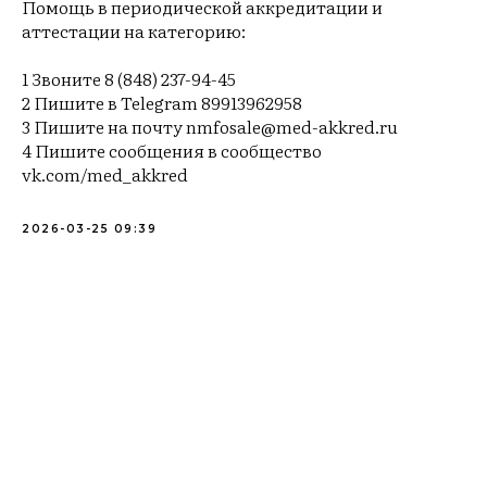
Помощь в периодической аккредитации и
аттестации на категорию:
1 Звоните 8 (848) 237-94-45
2 Пишите в Telegram 89913962958
3 Пишите на почту nmfosale@med-akkred.ru
4 Пишите сообщения в сообщество
vk.com/med_akkred
2026-03-25 09:39