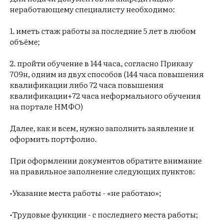
неработающему специалисту необходимо:
1. иметь стаж работы за последние 5 лет в любом
объёме;
2. пройти обучение в 144 часа, согласно Приказу
709н, одним из двух способов (144 часа повышения
квалификации либо 72 часа повышения
квалификации+72 часа неформального обучения
на портале НМФО)
Далее, как и всем, нужно заполнить заявление и
оформить портфолио.
При оформлении документов обратите внимание
на правильное заполнение следующих пунктов:
•Указание места работы - «не работаю»;
•Трудовые функции - с последнего места работы;