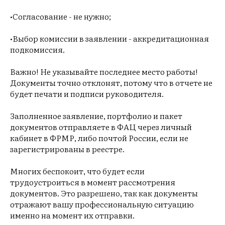
•Согласование - не нужно;
•Выбор комиссии в заявлении - аккредитационная
подкомиссия.
Важно! Не указывайте последнее место работы!
Документы точно отклонят, потому что в отчете не
будет печати и подписи руководителя.
Заполненное заявление, портфолио и пакет
документов отправляете в ФАЦ через личный
кабинет в ФРМР, либо почтой России, если не
зарегистрированы в реестре.
Многих беспокоит, что будет если
трудоустроиться в момент рассмотрения
документов. Это разрешено, так как документы
отражают вашу профессиональную ситуацию
именно на момент их отправки.