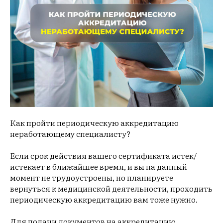
Как пройти периодическую аккредитацию
неработающему специалисту?
Если срок действия вашего сертификата истек/
истекает в ближайшее время, и вы на данный
момент не трудоустроены, но планируете
вернуться к медицинской деятельности, проходить
периодическую аккредитацию вам тоже нужно.
Для подачи документов на аккредитацию