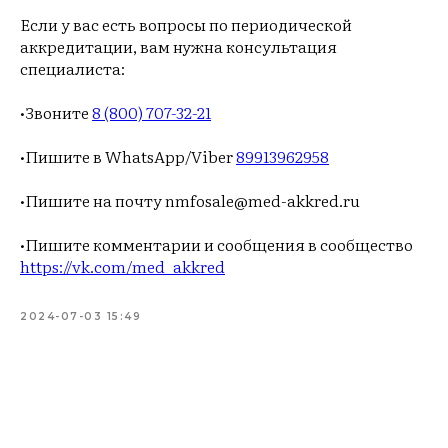
Если у вас есть вопросы по периодической
аккредитации, вам нужна консультация
специалиста:
•Звоните
8 (800) 707-32-21
•Пишите в WhatsApp/Viber
89913962958
•Пишите на почту nmfosale@med-akkred.ru
•Пишите комментарии и сообщения в сообщество
https://vk.com/med_akkred
2024-07-03 15:49