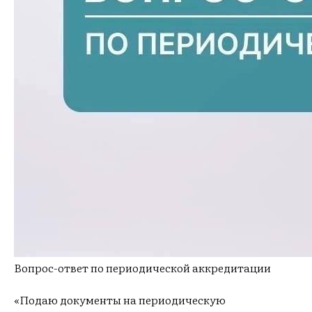
Вопрос-ответ по периодической аккредитации
«Подаю документы на периодическую