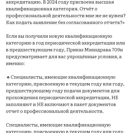
аккредитацию. В 2024 году присвоена высшая
квалификационная категория. Отчёт о
профессиональной деятельности мне же не нужен?
Как подать заявление без согласованного отчета?»
Если вы получили новую квалификационную
категорию в год периодической аккредитации или
в предшествующем году, Приказ Минздрава 709н
предусматривает для вас упрощённые условия, а
именно:
🔹Специалисты, имеющие квалификационную
категорию, присвоенную в текущем году или году,
предшествующему году подачи документов для
прохождения периодической аккредитации, НЕ
заполняют и НЕ включают в пакет документов
отчет о профессиональной деятельности.
Специалисты, имеющие квалификационную
категорию, присвоенную в текущем году или году,