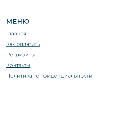
МЕНЮ
Главная
Как оплатить
Реквизиты
Контакты
Политика конфиденциальности