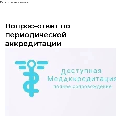
Поток на академии
Вопрос-ответ по
периодической
аккредитации