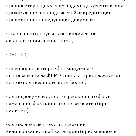
предшествующему году подачи документов, для
прохождения периодической аккредитации
представляют следующие документы:
•заявление о допуске к периодической
аккредитации специалиста;
•СНИЛС;
•портфолио, которое формируется с
использованием ФРМР, а также приложить скан-
копию подписанного портфолио;
•копия документа, подтверждающего факт
изменения фамилии, имени, отчества (при
наличии);
•копию документов о присвоении
квалификационной категории (присвоенной в