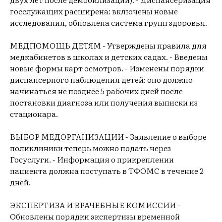
госслужащих расширена: включены новые
исследования, обновлена система групп здоровья.
МЕДПОМОЩЬ ДЕТЯМ - Утверждены правила для
медкабинетов в школах и детских садах. - Введены
новые формы карт осмотров. - Изменены порядки
диспансерного наблюдения детей: оно должно
начинаться не позднее 5 рабочих дней после
постановки диагноза или получения выписки из
стационара.
ВЫБОР МЕДОРГАНИЗАЦИИ - Заявление о выборе
поликлиники теперь можно подать через
Госуслуги. - Информация о прикреплении
пациента должна поступать в ТФОМС в течение 2
дней.
ЭКСПЕРТИЗА И ВРАЧЕБНЫЕ КОМИССИИ -
Обновлены порядки экспертизы временной