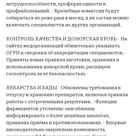
нетрудоспособности, профпригодности и
профзаболеваний. - Врачебные комиссии будут
собираться не реже раза в месяц, в их состав можно
включать специалистов из других организаций.
КОНТРОЛЬ КАЧЕСТВА И ДОНОРСКАЯ КРОВЬ - На
сайтах медорганизаций обязательно указывать
ОГРН и сведения об аккредитации специалистов. -
Приняты новые правила заготовки, хранения и
использования донорской крови, расширен
госконтроль за её безопасностью.
ЛЕКАРСТВА И БАДЫ - Обновлены требования к
отпуску и хранению препаратов, включая правила
работы с отсроченными рецептами. - Функции
фармацевтов уточнены: они обязаны
информировать о более дешёвых аналогах,
правилах приёма и противопоказаниях. - Впервые
законодательно закреплена возможность