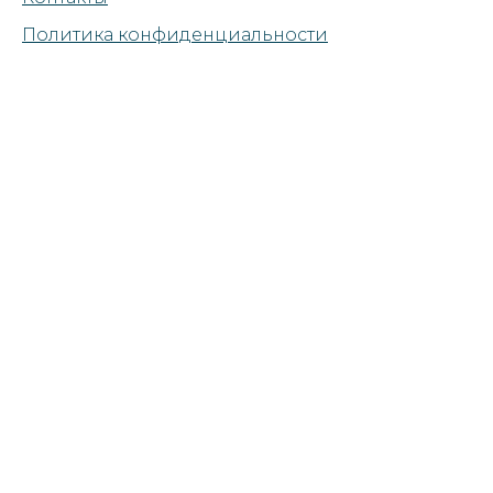
Политика конфиденциальности