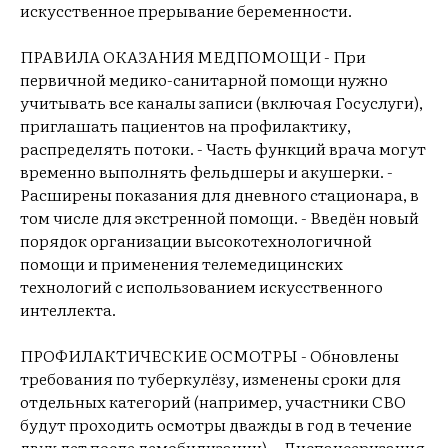
искусственное прерывание беременности.
ПРАВИЛА ОКАЗАНИЯ МЕДПОМОЩИ - При
первичной медико-санитарной помощи нужно
учитывать все каналы записи (включая Госуслуги),
приглашать пациентов на профилактику,
распределять потоки. - Часть функций врача могут
временно выполнять фельдшеры и акушерки. -
Расширены показания для дневного стационара, в
том числе для экстренной помощи. - Введён новый
порядок организации высокотехнологичной
помощи и применения телемедицинских
технологий с использованием искусственного
интеллекта.
ПРОФИЛАКТИЧЕСКИЕ ОСМОТРЫ - Обновлены
требования по туберкулёзу, изменены сроки для
отдельных категорий (например, участники СВО
будут проходить осмотры дважды в год в течение
двух лет после демобилизации). - Диспансеризация