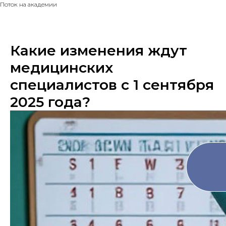
Поток на академии
Какие изменения ждут
медицинских
специалистов с 1 сентября
2025 года?