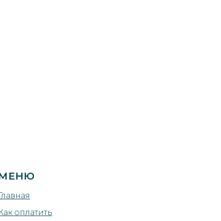
МЕНЮ
Главная
Как оплатить