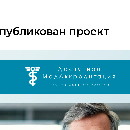
публикован проект