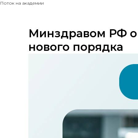
Поток на академии
Минздравом РФ о
нового порядка