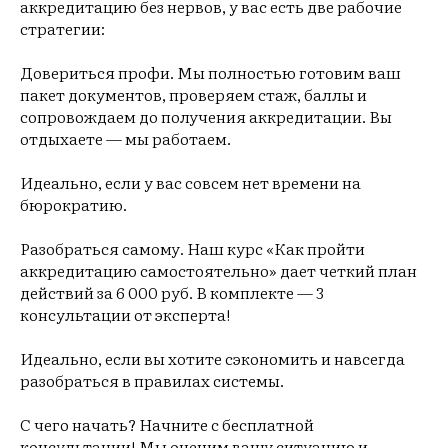
аккредитацию без нервов, у вас есть две рабочие
стратегии:
Довериться профи. Мы полностью готовим ваш
пакет документов, проверяем стаж, баллы и
сопровождаем до получения аккредитации. Вы
отдыхаете — мы работаем.
Идеально, если у вас совсем нет времени на
бюрократию.
Разобраться самому. Наш курс «Как пройти
аккредитацию самостоятельно» дает четкий план
действий за 6 000 руб. В комплекте — 3
консультации от эксперта!
Идеально, если вы хотите сэкономить и навсегда
разобраться в правилах системы.
С чего начать? Начните с бесплатной
консультации! Мы оценим вашу ситуацию и