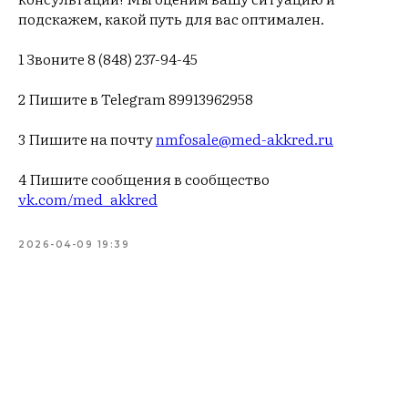
подскажем, какой путь для вас оптимален.
1 Звоните 8 (848) 237-94-45
2 Пишите в Telegram 89913962958
3 Пишите на почту
nmfosale@med-akkred.ru
4 Пишите сообщения в сообщество
vk.com/med_akkred
2026-04-09 19:39