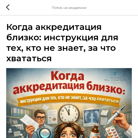
Поток на академии
Когда аккредитация
близко: инструкция для
тех, кто не знает, за что
хвататься