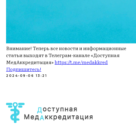
Внимание! Теперь все новости и информационные
статьи выходят в Телеграм-канале «Доступная
МедАккредитация»
https://t.me/medakkred
Подпишитесь!
2024-09-06 13:21