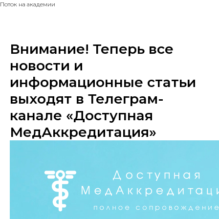
Поток на академии
Внимание! Теперь все
новости и
информационные статьи
выходят в Телеграм-
канале «Доступная
МедАккредитация»