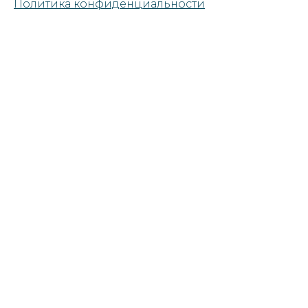
Политика конфиденциальности