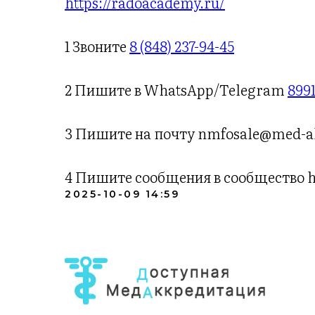
https://radoacademy.ru/
1 Звоните
8 (848) 237-94-45
2 Пишите в WhatsApp/Telegram
899
3 Пишите на почту nmfosale@med-a
4 Пишите сообщения в сообщество h
2025-10-09 14:59