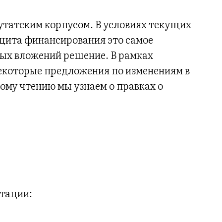
татским корпусом. В условиях текущих
цита финансирования это самое
ых вложений решение. В рамках
екоторые предложения по изменениям в
рому чтению мы узнаем о правках о
тации: