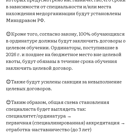
в зависимости от специальности и/или места
нахождения медорганизации будут установлены
Минздравом РФ.
😊Кроме того, согласно закону, 100% обучающихся
в ординатуре должны будут заключить договоры о
целевом обучении. Ординаторы, поступившие в
2026 г. и позднее на бюджетное место вне целевой
квоты, будут обязаны в течение срока обучения
заключить целевой договор.
😊Также будут усилены санкции за невыполнение
целевых договоров.
😊Таким образом, общая схема становления
специалиста будет выглядеть так:
специалитет/ординатура →
первичная (специализированная) аккредитация →
отработка-наставничество (до 3 лет)