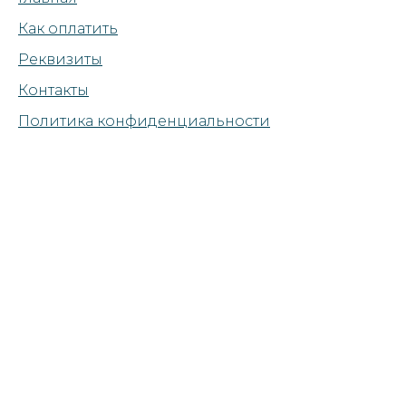
Как оплатить
Реквизиты
Контакты
Политика конфиденциальности