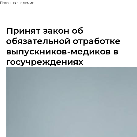
Поток на академии
Принят закон об
обязательной отработке
выпускников-медиков в
госучреждениях