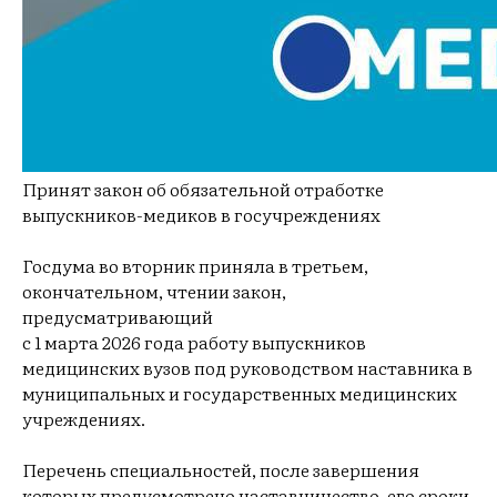
Принят закон об обязательной отработке
выпускников-медиков в госучреждениях
Госдума во вторник приняла в третьем,
окончательном, чтении закон,
предусматривающий
с 1 марта 2026 года работу выпускников
медицинских вузов под руководством наставника в
муниципальных и государственных медицинских
учреждениях.
Перечень специальностей, после завершения
которых предусмотрено наставничество, его сроки