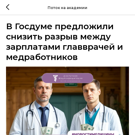
Поток на академии
В Госдуме предложили
снизить разрыв между
зарплатами главврачей и
медработников