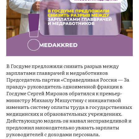
В Госдуме предложили снизить разрыв между
зарплатами главврачей и медработников
Председатель партии «Справедливая Россия — За
правду» руководитель одноименной фракции в
Госдуме Сергей Миронов обратился к премьер-
министру Михаилу Мишустину с инициативой
изменить систему оплаты труда в государственных
медицинских и образовательных учреждениях.
Действующую модель он назвал несправедливой и
предложил законодательно увязать зарплаты
руководителей с доходами персонала.