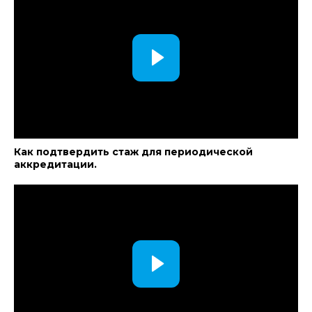
Как подтвердить стаж для периодической
аккредитации.