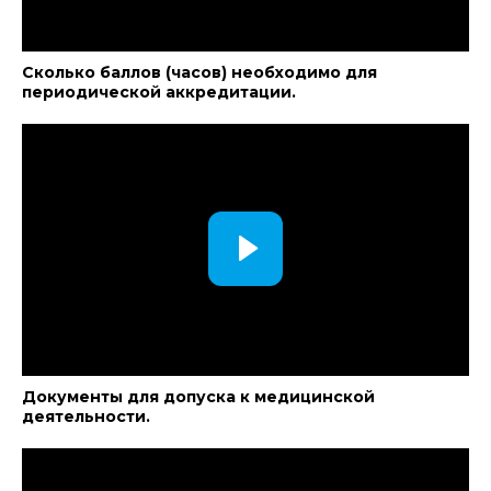
Сколько баллов (часов) необходимо для
периодической аккредитации.
Документы для допуска к медицинской
деятельности.