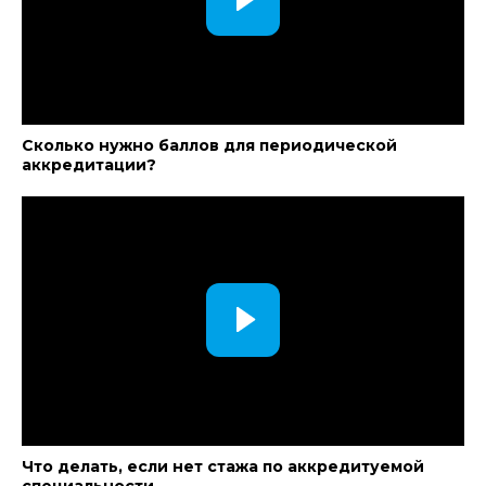
Сколько нужно баллов для периодической
аккредитации?
Что делать, если нет стажа по аккредитуемой