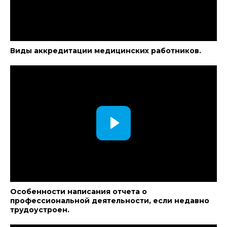
Виды аккредитации медицинских работников.
Особенности написания отчета о
профессиональной деятельности, если недавно
трудоустроен.