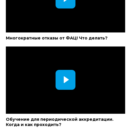
Многократные отказы от ФАЦ! Что делать?
Обучение для периодической аккредитации.
Когда и как проходить?