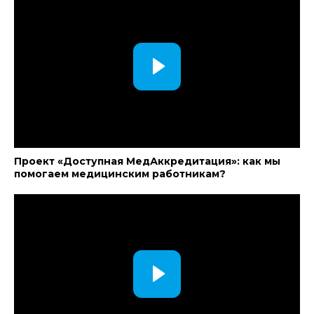
Проект «Доступная МедАккредитация»: как мы
помогаем медицинским работникам?