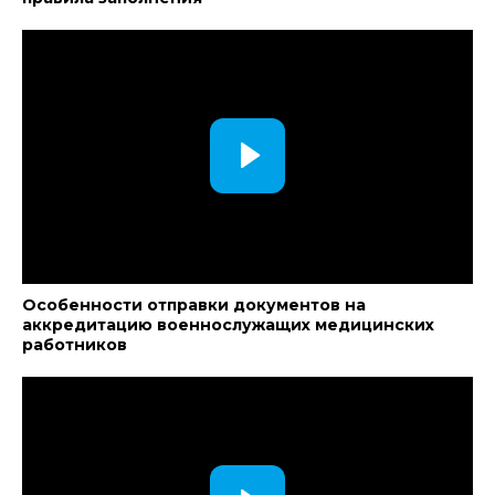
Особенности отправки документов на
аккредитацию военнослужащих медицинских
работников