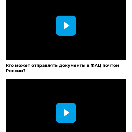
Кто может отправлять документы в ФАЦ почтой
России?