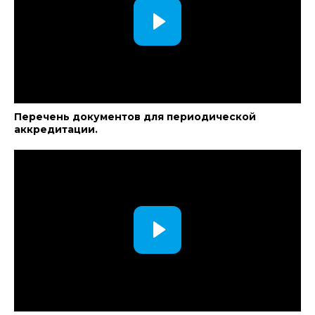
Перечень документов для периодической
аккредитации.