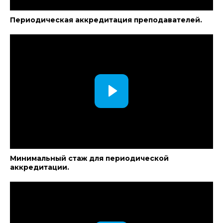
Периодическая аккредитация преподавателей.
Минимальный стаж для периодической
аккредитации.