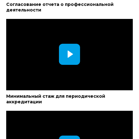
Согласование отчета о профессиональной
деятельности
Минимальный стаж для периодической
аккредитации