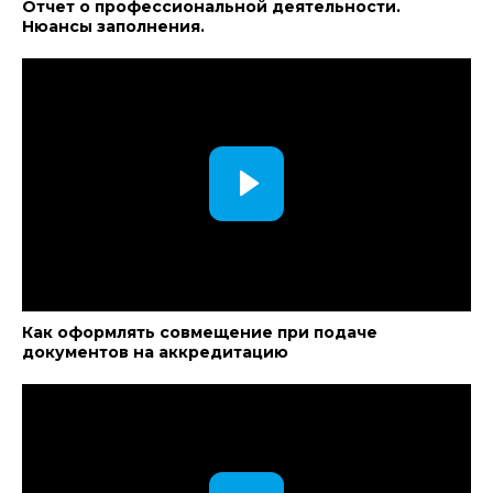
Отчет о профессиональной деятельности.
Нюансы заполнения.
Как оформлять совмещение при подаче
документов на аккредитацию