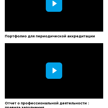
Портфолио для периодической аккредитации
Отчет о профессиональной деятельности：
правила заполнения