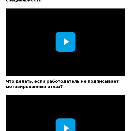
специальности.
Что делать, если работодатель не подписывает
мотивированный отказ?