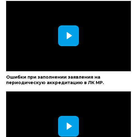
Ошибки при заполнении заявления на
периодическую аккредитацию в ЛК МР.