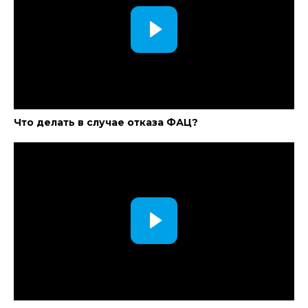
Что делать в случае отказа ФАЦ?