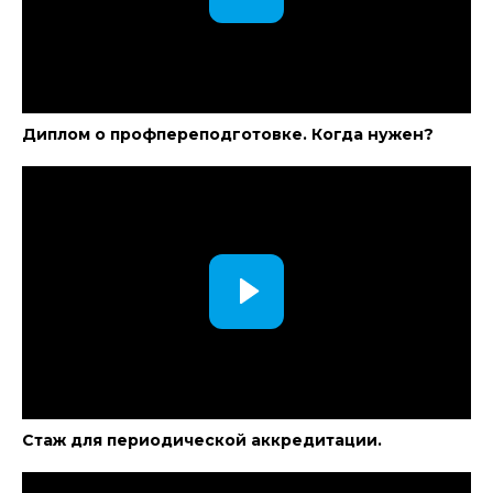
Диплом о профпереподготовке. Когда нужен?
Стаж для периодической аккредитации.