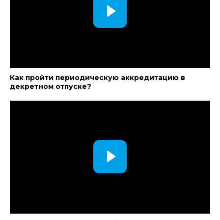
Как пройти периодическую аккредитацию в
декретном отпуске?