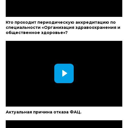
Кто проходит периодическую аккредитацию по
специальности «Организация здравоохранения и
общественное здоровье»?
Актуальная причина отказа ФАЦ.