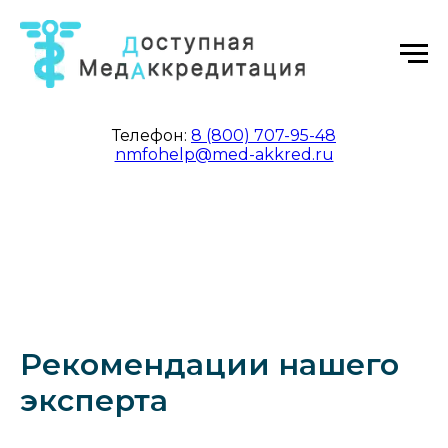
Телефон:
8 (800) 707-95-48
nmfohelp@med-akkred.ru
Рекомендации нашего
эксперта