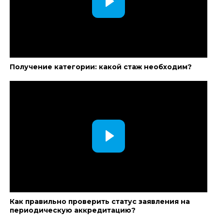
Получение категории: какой стаж необходим?
Как правильно проверить статус заявления на
периодическую аккредитацию?