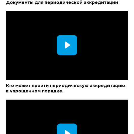
Документы для периодической аккредитации
Кто может пройти периодическую аккредитацию
в упрощенном порядке.