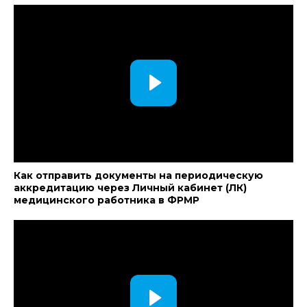
Как отправить документы на периодическую
аккредитацию через Личный кабинет (ЛК)
медицинского работника в ФРМР