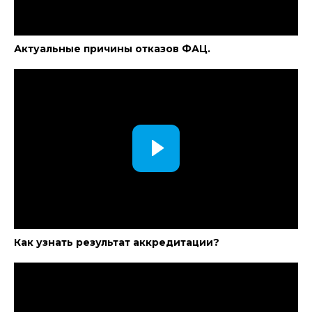
Актуальные причины отказов ФАЦ.
Как узнать результат аккредитации?