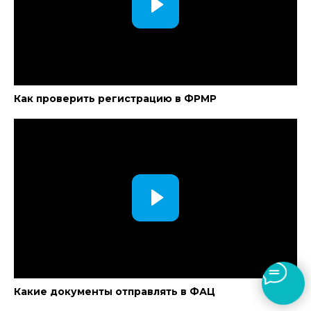
Как проверить регистрацию в ФРМР
Какие документы отправлять в ФАЦ