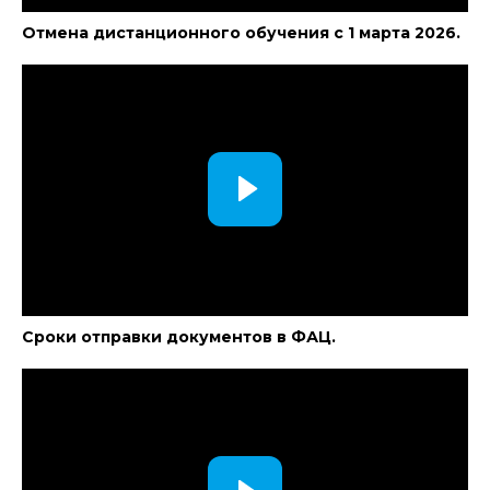
Отмена дистанционного обучения с 1 марта 2026.
Сроки отправки документов в ФАЦ.