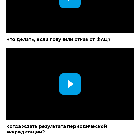
Что делать, если получили отказ от ФАЦ?
Когда ждать результата периодической
аккредитации?