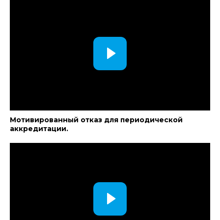
Мотивированный отказ для периодической
аккредитации.