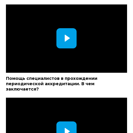
Помощь специалистов в прохождении
периодической аккредитации. В чем
заключается?