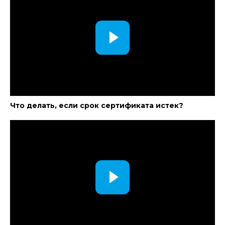
Что делать, если срок сертификата истек?