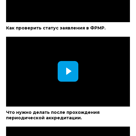
Как проверить статус заявления в ФРМР.
Что нужно делать после прохождения
периодической аккредитации.